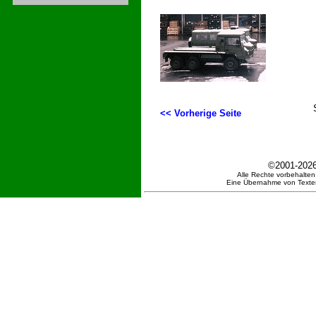
<< Vorherige Seite
©2001-202
Alle Rechte vorbehalten.
Eine Übernahme von Texten 