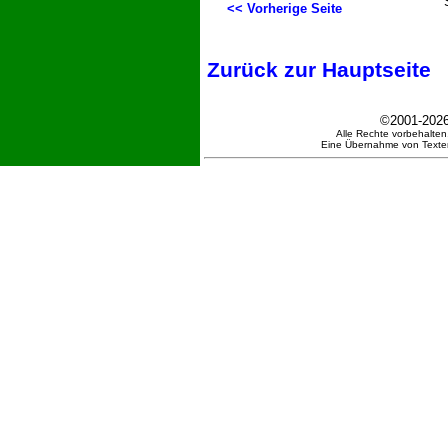
<< Vorherige Seite
Zurück zur Hauptseite
©2001-202
Alle Rechte vorbehalten.
Eine Übernahme von Texten 