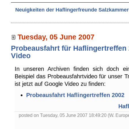
Neuigkeiten der Haflingerfreunde Salzkammer
Tuesday, 05 June 2007
Probeausfahrt für Haflingertreffen
Video
In unseren Archiven finden sich doch e
Beispiel das Probeausfahrtvideo für unser T
ist jetzt auf Google Video zu finden:
Probeausfahrt Haflingertreffen 2002
Haf
posted on Tuesday, 05 June 2007 18:49:20 (W. Europ