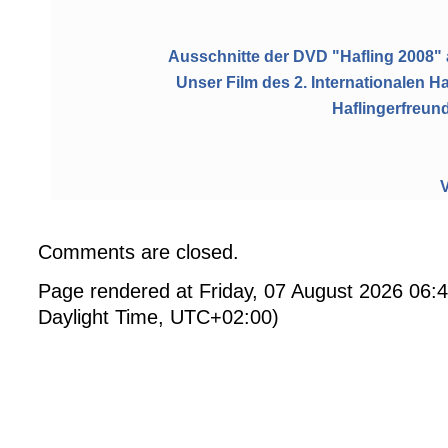
Ausschnitte der DVD "Hafling 2008" 
Unser Film des 2. Internationalen Ha
Haflingerfreund
Comments are closed.
Page rendered at Friday, 07 August 2026 06:
Daylight Time, UTC+02:00)