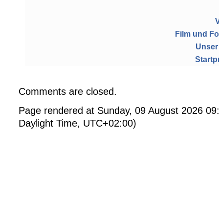
Film und Fo
Unser 
Startp
Comments are closed.
Page rendered at Sunday, 09 August 2026 09
Daylight Time, UTC+02:00)