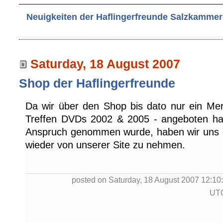
Neuigkeiten der Haflingerfreunde Salzkammer
Saturday, 18 August 2007
Shop der Haflingerfreunde
Da wir über den Shop bis dato nur ein Mer
Treffen DVDs 2002 & 2005 - angeboten ha
Anspruch genommen wurde, haben wir uns 
wieder von unserer Site zu nehmen.
posted on Saturday, 18 August 2007 12:10:
UT