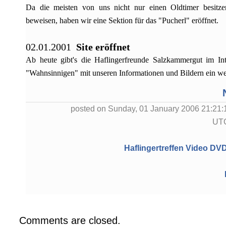
Da die meisten von uns nicht nur einen Oldtimer besitze
beweisen, haben wir eine Sektion für das "Pucherl" eröffnet.
02.01.2001
Site eröffnet
Ab heute gibt's die Haflingerfreunde Salzkammergut im Int
"Wahnsinnigen" mit unseren Informationen und Bildern ein we
posted on Sunday, 01 January 2006 21:21:
UT
Haflingertreffen Video D
Comments are closed.