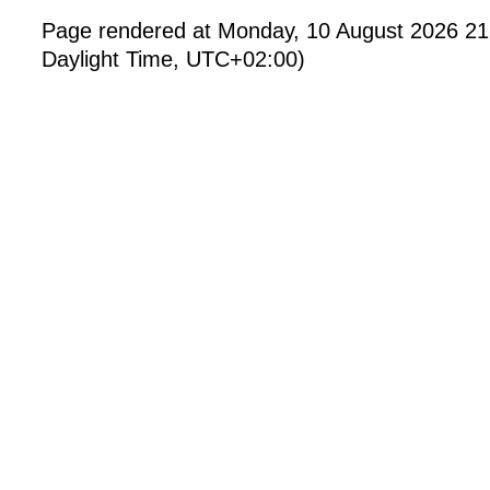
Page rendered at Monday, 10 August 2026 21
Daylight Time, UTC+02:00)