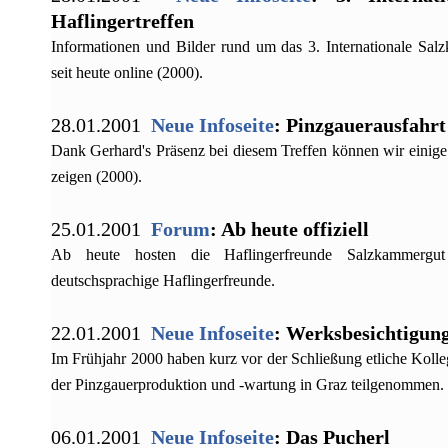
Haflingertreffen
Informationen und Bilder rund um das 3. Internationale Salz
seit heute online (2000).
28.01.2001
Neue Infoseite
: Pinzgauerausfahrt
Dank Gerhard's Präsenz bei diesem Treffen können wir einige
zeigen (2000).
25.01.2001
Forum
: Ab heute offiziell
Ab heute hosten die Haflingerfreunde Salzkammergut
deutschsprachige Haflingerfreunde.
22.01.2001
Neue Infoseite
: Werksbesichtigun
Im Frühjahr 2000 haben kurz vor der Schließung etliche Koll
der Pinzgauerproduktion und -wartung in Graz teilgenommen.
06.01.2001
Neue Infoseite
: Das Pucherl